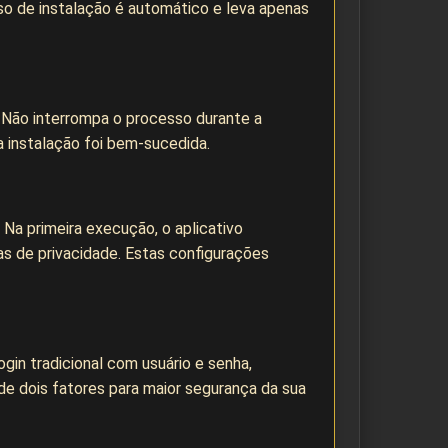
so de instalação é automático e leva apenas
 Não interrompa o processo durante a
 instalação foi bem-sucedida.
. Na primeira execução, o aplicativo
as de privacidade. Estas configurações
gin tradicional com usuário e senha,
e dois fatores para maior segurança da sua