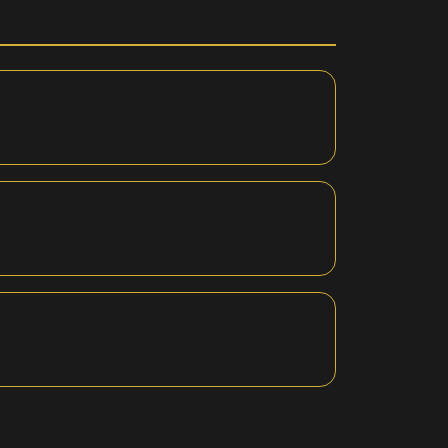
📱 Download
APK
Download
Baixar
Instalar