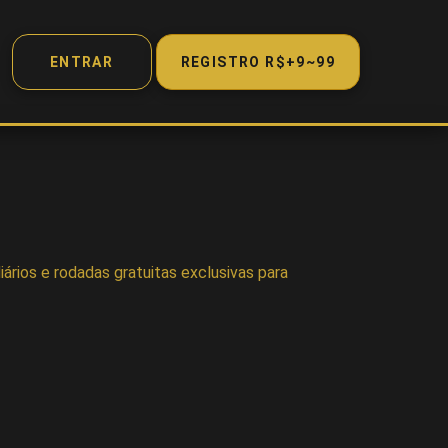
ENTRAR
REGISTRO R$+9~99
👤 Conta
Login
Cadastro
ários e rodadas gratuitas exclusivas para
Bônus
VIP