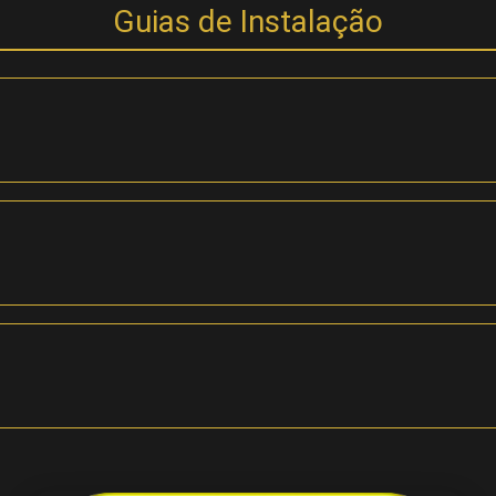
Guias de Instalação