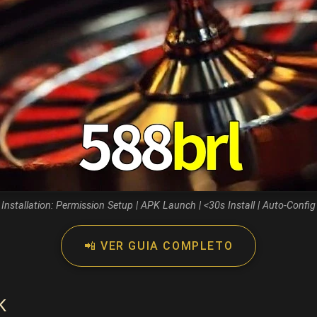
Installation: Permission Setup | APK Launch | <30s Install | Auto-Config
📲 VER GUIA COMPLETO
K