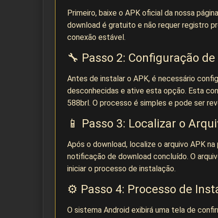
Primeiro, baixe o APK oficial da nossa págin
download é gratuito e não requer registro
conexão estável.
🔧 Passo 2: Configuração d
Antes de instalar o APK, é necessário conf
desconhecidas e ative esta opção. Esta con
588brl. O processo é simples e pode ser re
📱 Passo 3: Localizar o Arqu
Após o download, localize o arquivo APK na
notificação de download concluído. O arquivo
iniciar o processo de instalação.
⚙️ Passo 4: Processo de Inst
O sistema Android exibirá uma tela de conf