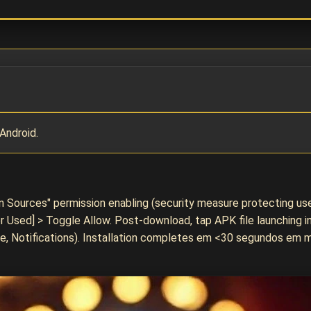
Android.
n Sources" permission enabling (security measure protecting use
 Used] > Toggle Allow. Post-download, tap APK file launching in
te, Notifications). Installation completes em <30 segundos em