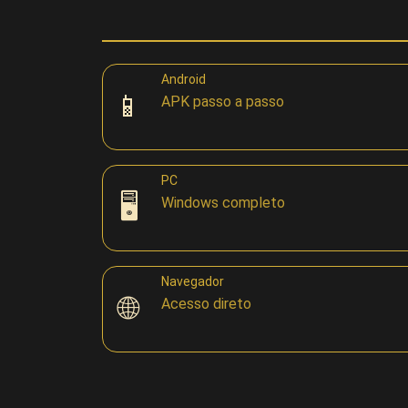
Game
Lottery
Android
📱
APK passo a passo
🏆 Plataforma
PC
Plataforma
🖥️
Windows completo
Bet
Navegador
🌐
Acesso direto
Win
APP