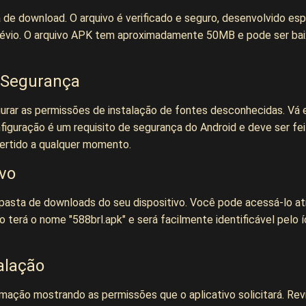
a de download. O arquivo é verificado e seguro, desenvolvido es
 prévio. O arquivo APK tem aproximadamente 50MB e pode ser 
e Segurança
igurar as permissões de instalação de fontes desconhecidas. V
figuração é um requisito de segurança do Android e deve ser fe
vertido a qualquer momento.
ivo
 pasta de downloads do seu dispositivo. Você pode acessá-lo at
 terá o nome "588brl.apk" e será facilmente identificável pelo í
alação
irmação mostrando as permissões que o aplicativo solicitará. Re