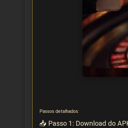
Passos detalhados:
📥 Passo 1: Download do AP