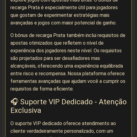
recarga Prata é especialmente útil para jogadores
que gostam de experimentar estratégias mais
avançadas e jogos com maior potencial de ganho.
O bônus de recarga Prata também inclui requisitos de
apostas otimizados que refletem o nível de
experiência dos jogadores neste nível. Os requisitos
são projetados para ser desafiadores mas
alcançáveis, oferecendo uma experiência equilibrada
entre risco e recompensa. Nossa plataforma oferece
ferramentas avançadas que ajudam você a cumprir os
requisitos de forma eficiente.
🎧 Suporte VIP Dedicado - Atenção
Exclusiva
O suporte VIP dedicado oferece atendimento ao
cliente verdadeiramente personalizado, com um