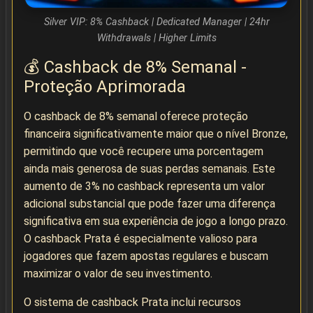
Silver VIP: 8% Cashback | Dedicated Manager | 24hr
Withdrawals | Higher Limits
💰 Cashback de 8% Semanal -
Proteção Aprimorada
O cashback de 8% semanal oferece proteção
financeira significativamente maior que o nível Bronze,
permitindo que você recupere uma porcentagem
ainda mais generosa de suas perdas semanais. Este
aumento de 3% no cashback representa um valor
adicional substancial que pode fazer uma diferença
significativa em sua experiência de jogo a longo prazo.
O cashback Prata é especialmente valioso para
jogadores que fazem apostas regulares e buscam
maximizar o valor de seu investimento.
O sistema de cashback Prata inclui recursos