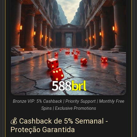
Bronze VIP: 5% Cashback | Priority Support | Monthly Free
Spins | Exclusive Promotions
💰 Cashback de 5% Semanal -
Proteção Garantida