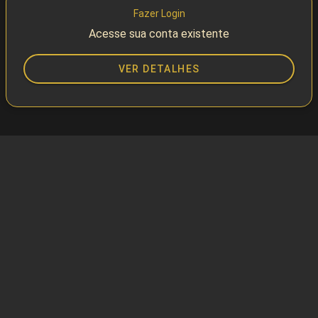
Fazer Login
Acesse sua conta existente
VER DETALHES