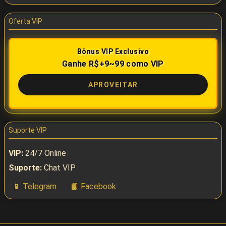
Oferta VIP
Bônus VIP Exclusivo
Ganhe R$+9~99 como VIP
APROVEITAR
Suporte VIP
VIP:
24/7 Online
Suporte:
Chat VIP
📱 Telegram
📘 Facebook