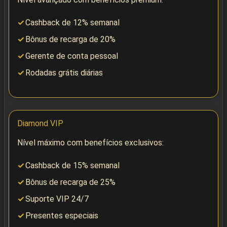
Cashback de 12% semanal
Bônus de recarga de 20%
Gerente de conta pessoal
Rodadas grátis diárias
Diamond VIP
Nível máximo com benefícios exclusivos:
Cashback de 15% semanal
Bônus de recarga de 25%
Suporte VIP 24/7
Presentes especiais