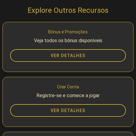
Explore Outros Recursos
Bônus e Promoções
Veja todos os bônus disponíveis
VER DETALHES
Criar Conta
Registre-se e comece a jogar
VER DETALHES