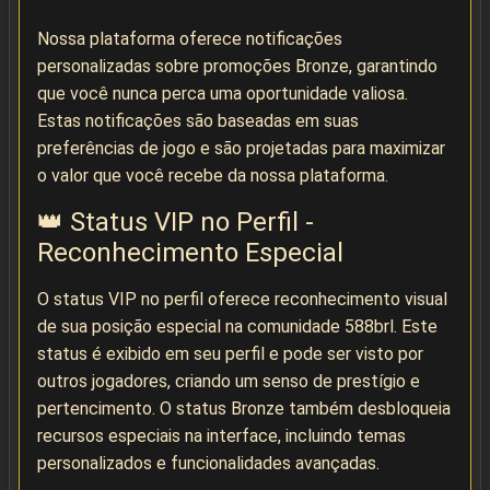
Nossa plataforma oferece notificações
personalizadas sobre promoções Bronze, garantindo
que você nunca perca uma oportunidade valiosa.
Estas notificações são baseadas em suas
preferências de jogo e são projetadas para maximizar
o valor que você recebe da nossa plataforma.
👑 Status VIP no Perfil -
Reconhecimento Especial
O status VIP no perfil oferece reconhecimento visual
de sua posição especial na comunidade 588brl. Este
status é exibido em seu perfil e pode ser visto por
outros jogadores, criando um senso de prestígio e
pertencimento. O status Bronze também desbloqueia
recursos especiais na interface, incluindo temas
personalizados e funcionalidades avançadas.