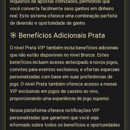
requisitos de apostas otimizados, permitindo que
você converta facilmente seus ganhos em dinheiro
real. Este sistema oferece uma combinação perfeita
de diversão e oportunidade de ganho.
🎯 Benefícios Adicionais Prata
O nível Prata VIP também inclui benefícios adicionais
que não estão disponíveis no nível Bronze. Estes
benefícios incluem acesso antecipado a novos jogos,
convites para eventos exclusivos, e ofertas especiais
personalizadas com base em suas preferências de
jogo. O nível Prata também oferece acesso a mesas
VIP exclusivas em jogos de cassino ao vivo,
proporcionando uma experiência de jogo superior.
Nossa plataforma oferece notificações VIP
personalizadas que garantem que você seja
informado sobre todos os benefícios e oportunidades