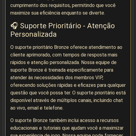
cumprimento dos requisitos, permitindo que você
maximize sua eficiência enquanto se diverte.
🎧 Suporte Prioritário - Atenção
Personalizada
O suporte prioritário Bronze oferece atendimento ao
cliente aprimorado, com tempos de resposta mais
rápidos e atenção personalizada. Nossa equipe de
suporte Bronze é treinada especificamente para
atender às necessidades dos membros VIP,
oferecendo soluções rápidas e eficazes para qualquer
questão que você possa ter. O suporte prioritário está
disponível através de múltiplos canais, incluindo chat
ao vivo, email e telefone.
O suporte Bronze também inclui acesso a recursos
educacionais e tutoriais que ajudam você a maximizar
sua experiência de jogo. Nossa equipe pode fornecer