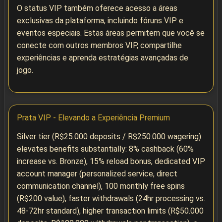
O status VIP também oferece acesso a áreas
exclusivas da plataforma, incluindo fóruns VIP e
eventos especiais. Estas áreas permitem que você se
conecte com outros membros VIP, compartilhe
experiências e aprenda estratégias avançadas de
jogo.
Prata VIP - Elevando a Experiência Premium
Silver tier (R$25.000 deposits / R$250.000 wagering)
elevates benefits substantially: 8% cashback (60%
increase vs. Bronze), 15% reload bonus, dedicated VIP
account manager (personalized service, direct
communication channel), 100 monthly free spins
(R$200 value), faster withdrawals (24hr processing vs.
48-72hr standard), higher transaction limits (R$50.000